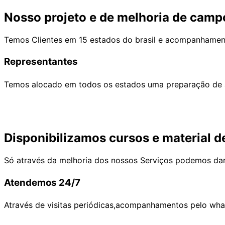
Nosso projeto e de melhoria de camp
Temos Clientes em 15 estados do brasil e acompanhame
Representantes
Temos alocado em todos os estados uma preparação de a
Disponibilizamos cursos e material d
Só através da melhoria dos nossos Serviços podemos dar
Atendemos 24/7
Através de visitas periódicas,acompanhamentos pelo what