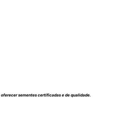
ferecer sementes certificadas e de qualidade.