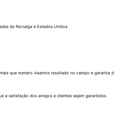
tadas da Noruega e Estados Unidos
s
mais que numero visamos resultado no campo e garantia d
e a satisfação dos amigos e clientes sejam garantidos