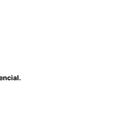
encial.