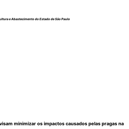
cultura e Abastecimento do Estado de São Paulo
visam minimizar os impactos causados pelas pragas na