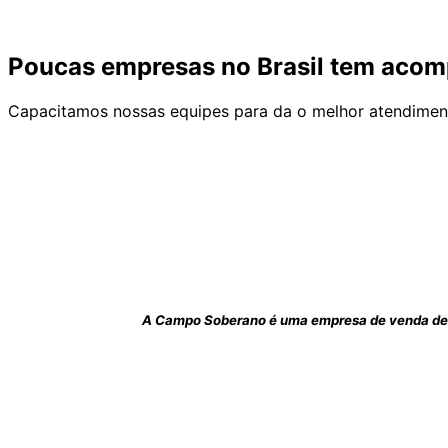
Poucas empresas no Brasil tem acom
Capacitamos nossas equipes para da o melhor atendimento
A Campo Soberano é uma empresa de venda de s