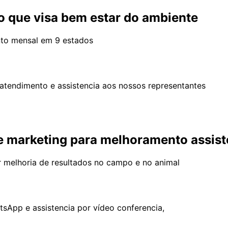
o que visa bem estar do ambiente
nto mensal em 9 estados
tendimento e assistencia aos nossos representantes
e marketing para melhoramento assist
 melhoria de resultados no campo e no animal
sApp e assistencia por vídeo conferencia,