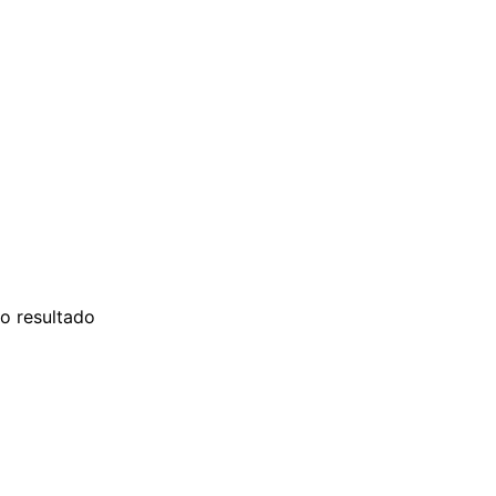
o resultado