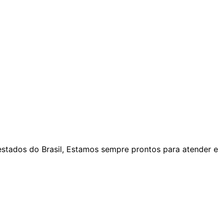
estados do Brasil, Estamos sempre prontos para atender e