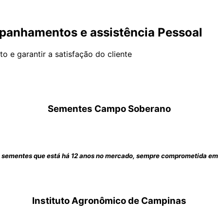
panhamentos e assistência Pessoal
 e garantir a satisfação do cliente
Sementes Campo Soberano
ementes que está há 12 anos no mercado, sempre comprometida em o
Instituto Agronômico de Campinas