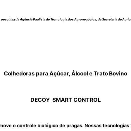
pesquisa da Agência Paulista de Tecnologia dos Agronegócios, da Secretaria de Agri
Colhedoras para Açúcar, Álcool e Trato Bovino
DECOY
SMART CONTROL
ove o controle biológico de pragas. Nossas tecnologias 