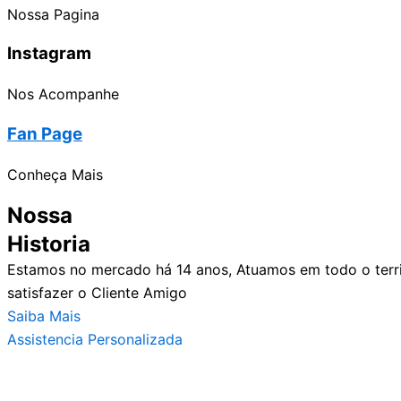
Nossa Pagina
Instagram
Nos Acompanhe
Fan Page
Conheça Mais
Nossa
Historia
Estamos no mercado há 14 anos, Atuamos em todo o territ
satisfazer o Cliente Amigo
Saiba Mais
Assistencia Personalizada