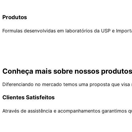
Produtos
Formulas desenvolvidas em laboratórios da USP e Impor
Conheça mais sobre nossos produto
Diferenciando no mercado temos uma proposta que visa 
Clientes Satisfeitos
Através de assistência e acompanhamentos garantimos qu