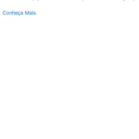
Conheça Mais