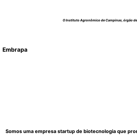
O Instituto Agronômico de Campinas, órgão de 
Embrapa
Somos uma empresa startup de biotecnologia que prom