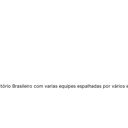
ório Brasileiro com varias equipes espalhadas por vários 