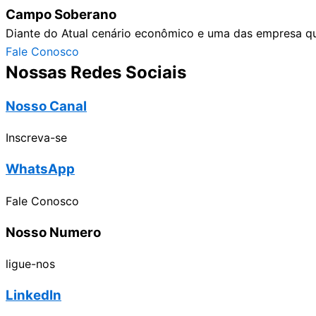
Campo Soberano
Diante do Atual cenário econômico e uma das empresa q
Fale Conosco
Nossas Redes Sociais
Nosso Canal
Inscreva-se
WhatsApp
Fale Conosco
Nosso Numero
ligue-nos
LinkedIn