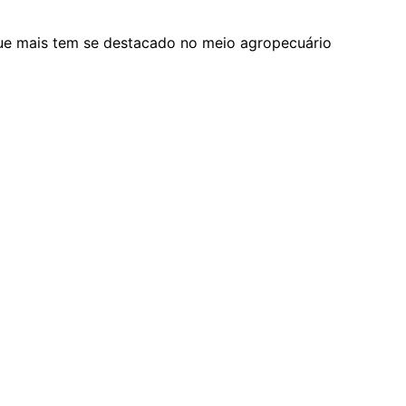
ue mais tem se destacado no meio agropecuário