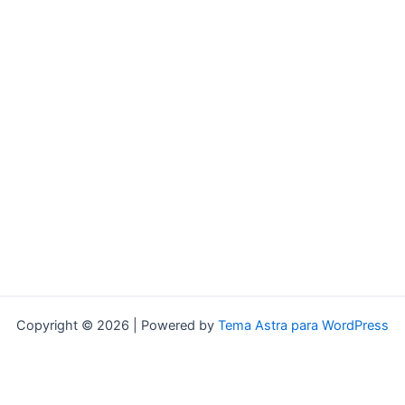
Copyright © 2026 | Powered by
Tema Astra para WordPress